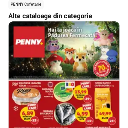
PENNY
Cofetărie
Alte cataloage din categorie