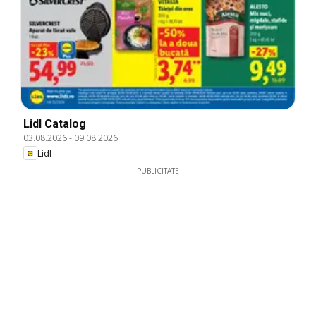
Lidl Catalog
03.08.2026
-
09.08.2026
Lidl
PUBLICITATE