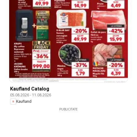
Kaufland Catalog
05.08.2026
-
11.08.2026
Kaufland
PUBLICITATE