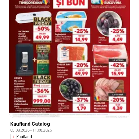
Kaufland Catalog
05.08.2026
-
11.08.2026
Kaufland