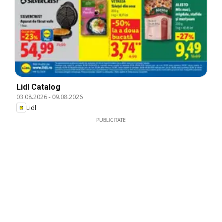
Lidl Catalog
03.08.2026
-
09.08.2026
Lidl
PUBLICITATE