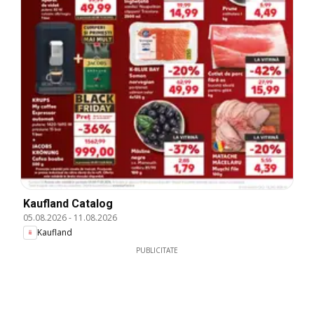
Kaufland Catalog
05.08.2026
-
11.08.2026
Kaufland
PUBLICITATE