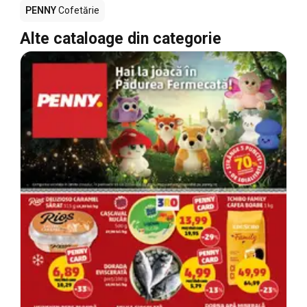
PENNY
Cofetărie
Alte cataloage din categorie