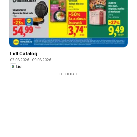
Lidl Catalog
03.08.2026
-
09.08.2026
Lidl
PUBLICITATE