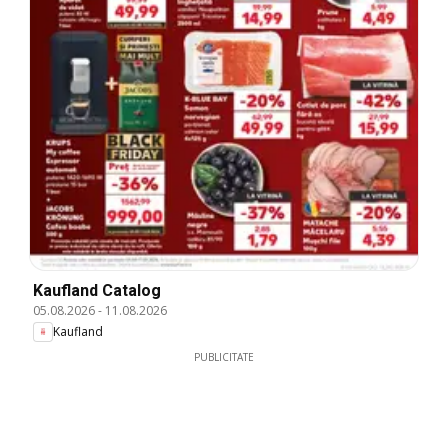
Kaufland Catalog
05.08.2026
-
11.08.2026
Kaufland
PUBLICITATE