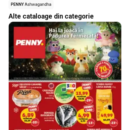
PENNY
Ashwagandha
Alte cataloage din categorie