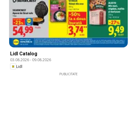
Lidl Catalog
03.08.2026
-
09.08.2026
Lidl
PUBLICITATE