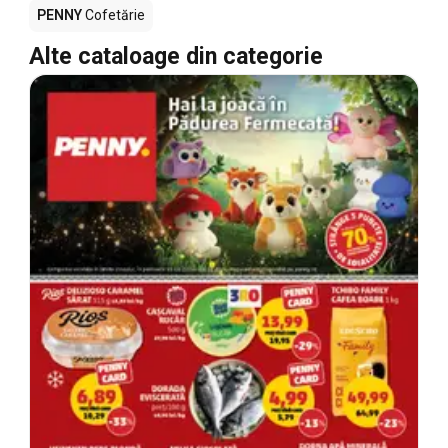
PENNY
Cofetărie
Alte cataloage din categorie