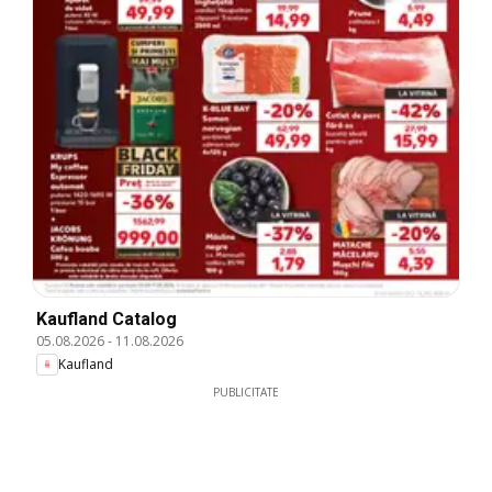
Kaufland Catalog
05.08.2026
-
11.08.2026
Kaufland
PUBLICITATE