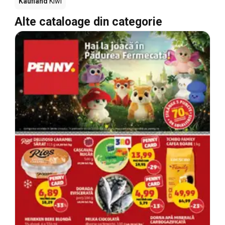
Kaufland
Kiwi
Alte cataloage din categorie