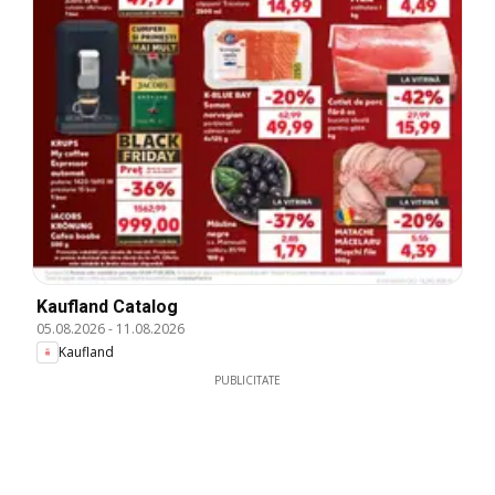
Kaufland Catalog
05.08.2026
-
11.08.2026
Kaufland
PUBLICITATE