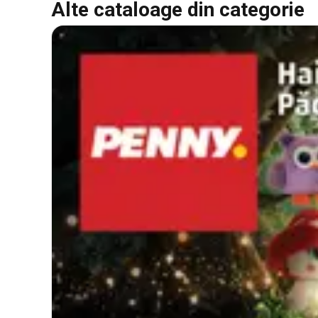
Alte cataloage din categorie