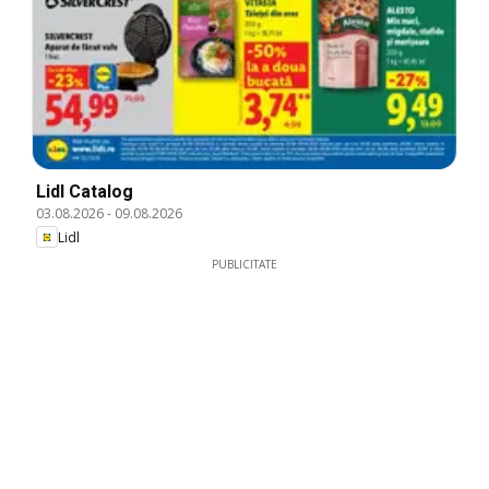
Lidl Catalog
03.08.2026
-
09.08.2026
Lidl
PUBLICITATE