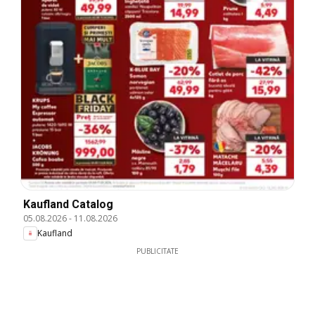
Kaufland Catalog
05.08.2026
-
11.08.2026
Kaufland
PUBLICITATE