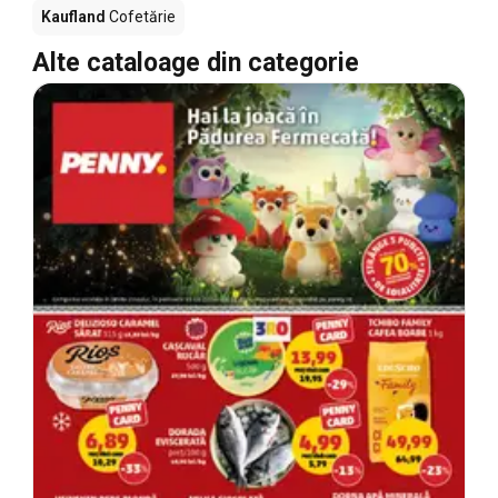
Kaufland
Cofetărie
Alte cataloage din categorie