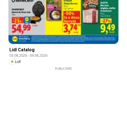
Lidl Catalog
03.08.2026
-
09.08.2026
Lidl
PUBLICITATE