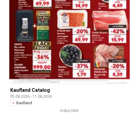
Kaufland Catalog
05.08.2026
-
11.08.2026
Kaufland
PUBLICITATE