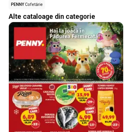
PENNY
Cofetărie
Alte cataloage din categorie