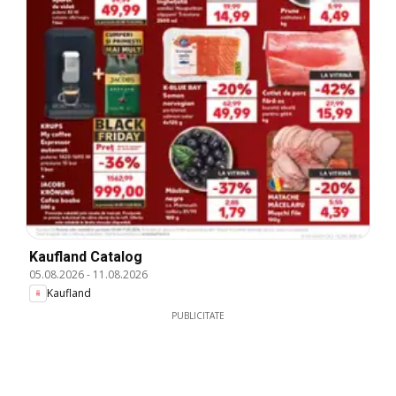
Kaufland Catalog
05.08.2026
-
11.08.2026
Kaufland
PUBLICITATE