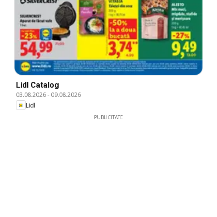
Lidl Catalog
03.08.2026
-
09.08.2026
Lidl
PUBLICITATE