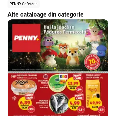
PENNY
Cofetărie
Alte cataloage din categorie