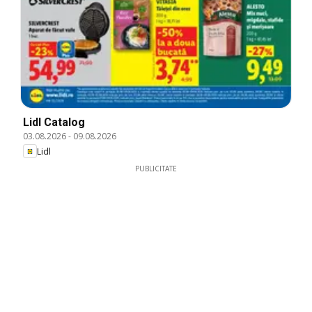
Lidl Catalog
03.08.2026
-
09.08.2026
Lidl
PUBLICITATE