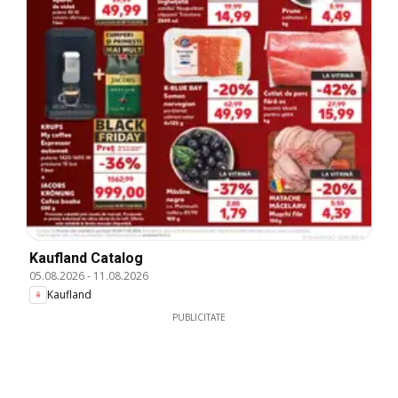
Kaufland Catalog
05.08.2026
-
11.08.2026
Kaufland
PUBLICITATE