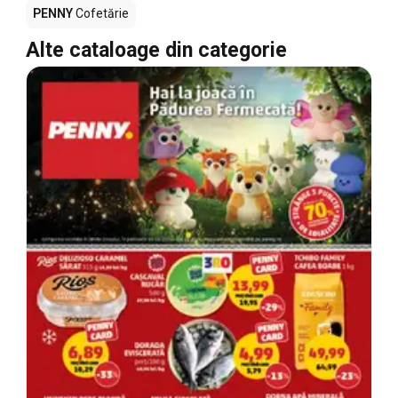
PENNY
Cofetărie
Alte cataloage din categorie