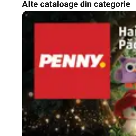
Alte cataloage din categorie