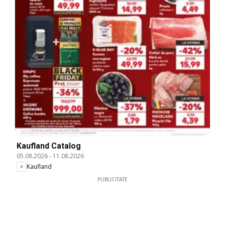
Kaufland Catalog
05.08.2026
-
11.08.2026
Kaufland
PUBLICITATE