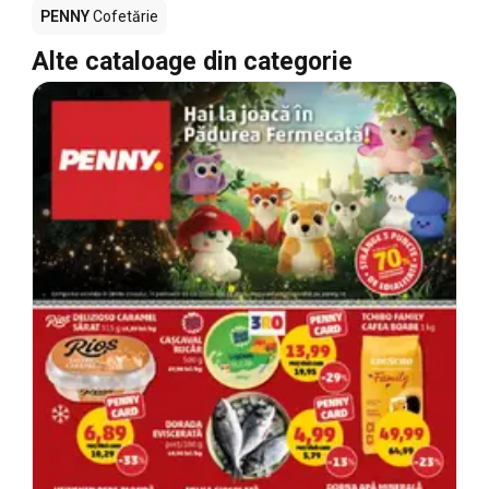
PENNY
Cofetărie
Alte cataloage din categorie