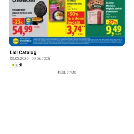
Lidl Catalog
03.08.2026
-
09.08.2026
Lidl
PUBLICITATE