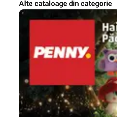
Alte cataloage din categorie