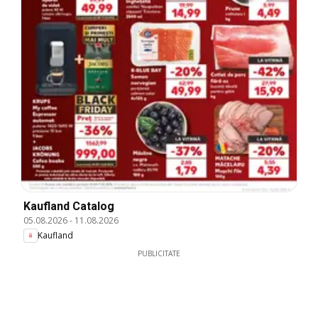
Kaufland Catalog
05.08.2026
-
11.08.2026
Kaufland
PUBLICITATE