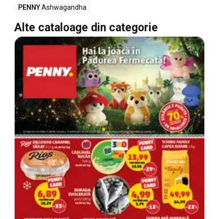
PENNY
Ashwagandha
Alte cataloage din categorie