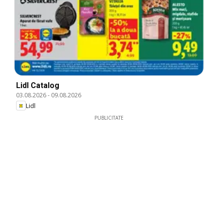
Lidl Catalog
03.08.2026
-
09.08.2026
Lidl
PUBLICITATE