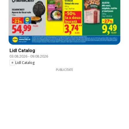
Lidl Catalog
03.08.2026
-
09.08.2026
Lidl Catalog
PUBLICITATE