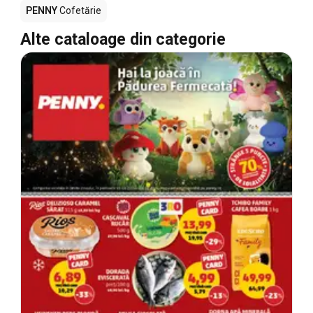
PENNY
Cofetărie
Alte cataloage din categorie