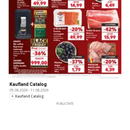
Kaufland Catalog
05.08.2026
-
11.08.2026
Kaufland Catalog
PUBLICITATE