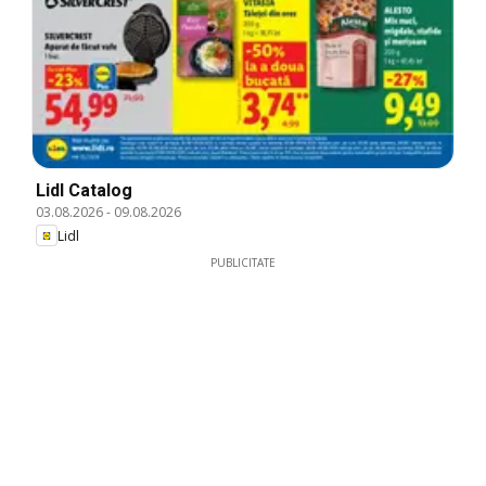
Lidl Catalog
03.08.2026
-
09.08.2026
Lidl
PUBLICITATE