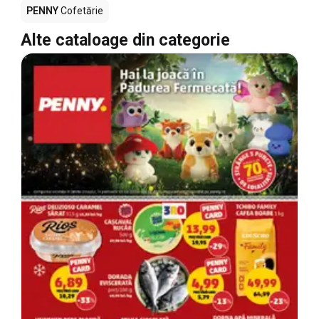
PENNY
Cofetărie
Alte cataloage din categorie