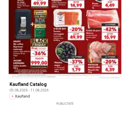
Kaufland Catalog
05.08.2026
-
11.08.2026
Kaufland
PUBLICITATE