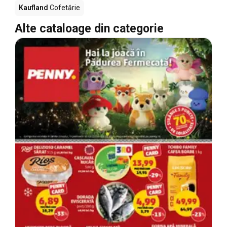
Kaufland
Cofetărie
Alte cataloage din categorie