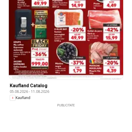
Kaufland Catalog
05.08.2026
-
11.08.2026
Kaufland
PUBLICITATE