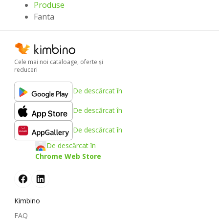
Produse
Fanta
Cele mai noi cataloage, oferte şi
reduceri
De descărcat în
De descărcat în
De descărcat în
De descărcat în
Chrome Web Store
Kimbino
FAQ