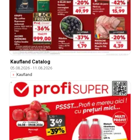
Kaufland Catalog
05.08.2026
-
11.08.2026
Kaufland