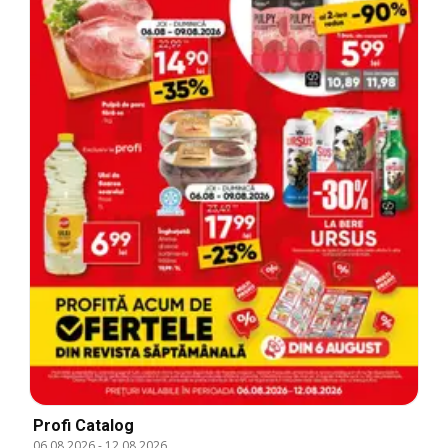
Profi Catalog
06.08.2026
-
12.08.2026