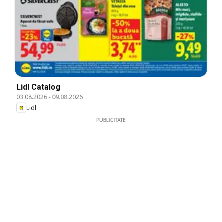
Lidl Catalog
03.08.2026
-
09.08.2026
Lidl
PUBLICITATE