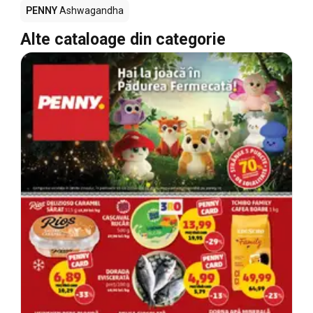
PENNY
Ashwagandha
Alte cataloage din categorie