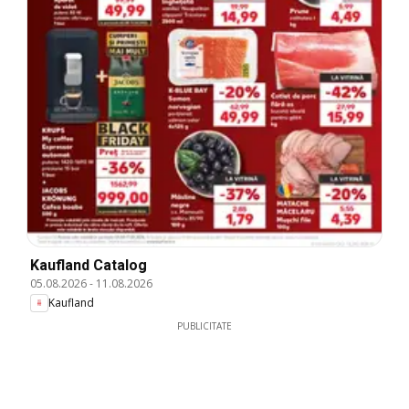
Kaufland Catalog
05.08.2026
-
11.08.2026
Kaufland
PUBLICITATE