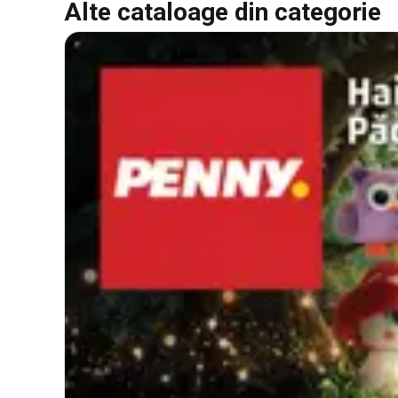
Alte cataloage din categorie