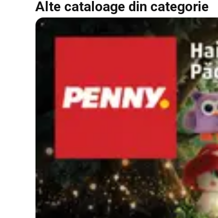
Alte cataloage din categorie