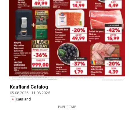
Kaufland Catalog
05.08.2026
-
11.08.2026
Kaufland
PUBLICITATE