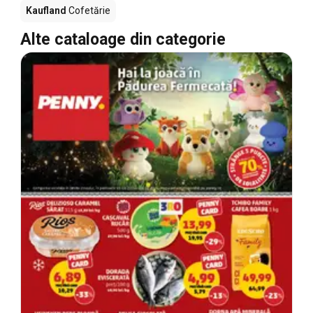
Kaufland
Cofetărie
Alte cataloage din categorie