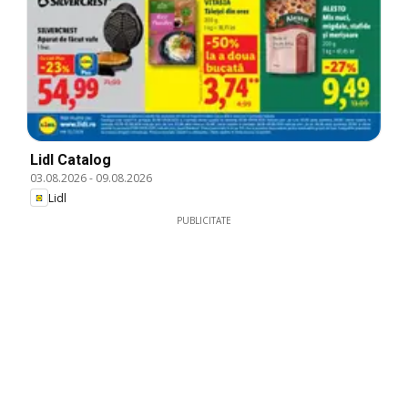
Lidl Catalog
03.08.2026
-
09.08.2026
Lidl
PUBLICITATE