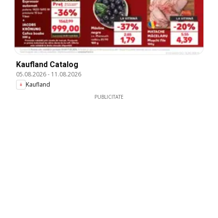
Kaufland Catalog
05.08.2026
-
11.08.2026
Kaufland
PUBLICITATE