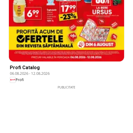
Profi Catalog
06.08.2026
-
12.08.2026
Profi
PUBLICITATE