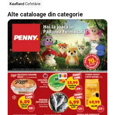
Kaufland
Cofetărie
Alte cataloage din categorie