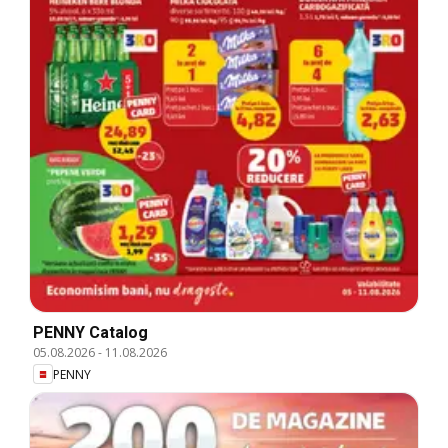
PENNY Catalog
05.08.2026
-
11.08.2026
PENNY