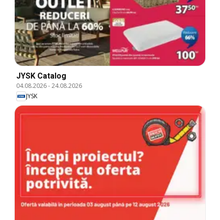
JYSK Catalog
04.08.2026
-
24.08.2026
JYSK