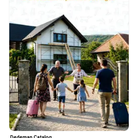
Dedeman Catalog