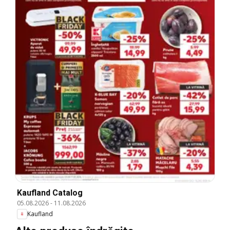
Kaufland Catalog
05.08.2026
-
11.08.2026
Kaufland