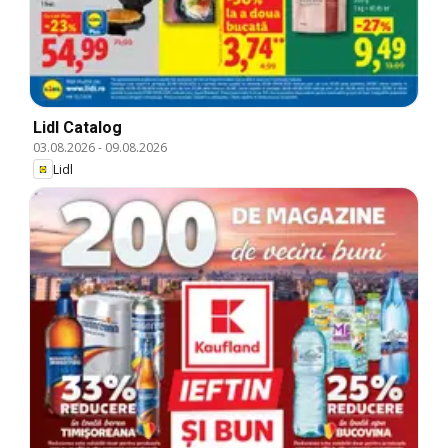
Lidl Catalog
03.08.2026
-
09.08.2026
Lidl