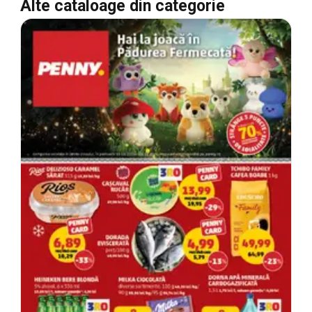
Alte cataloage din categorie