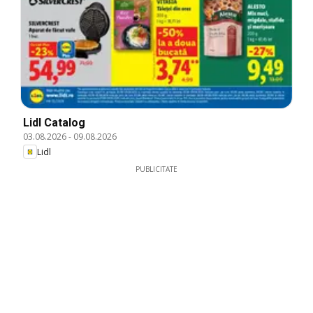
Lidl Catalog
03.08.2026
-
09.08.2026
Lidl
PUBLICITATE