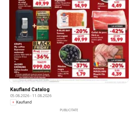
Kaufland Catalog
05.08.2026
-
11.08.2026
Kaufland
PUBLICITATE