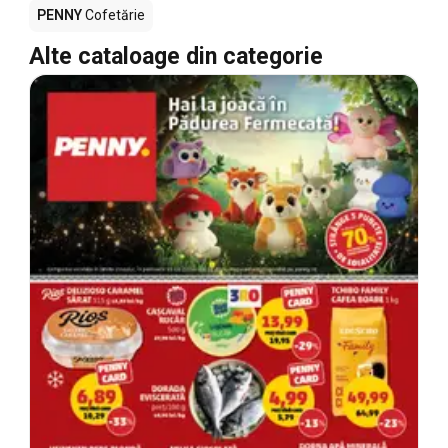
PENNY
Cofetărie
Alte cataloage din categorie