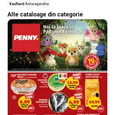
Kaufland
Ashwagandha
Alte cataloage din categorie