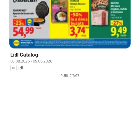
Lidl Catalog
03.08.2026
-
09.08.2026
Lidl
PUBLICITATE