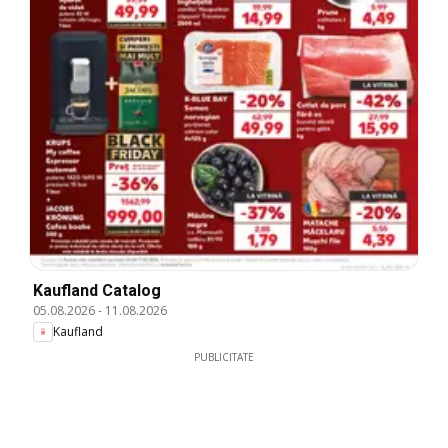
Kaufland Catalog
05.08.2026
-
11.08.2026
Kaufland
PUBLICITATE