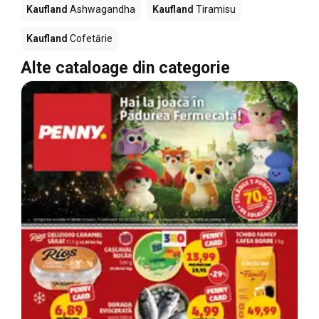
Kaufland
Ashwagandha
Kaufland
Tiramisu
Kaufland
Cofetărie
Alte cataloage din categorie