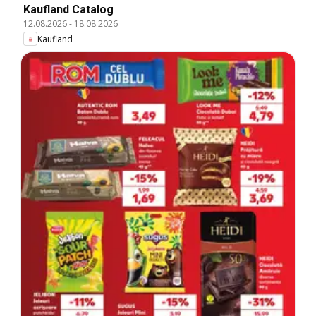
Kaufland Catalog
12.08.2026
-
18.08.2026
Kaufland