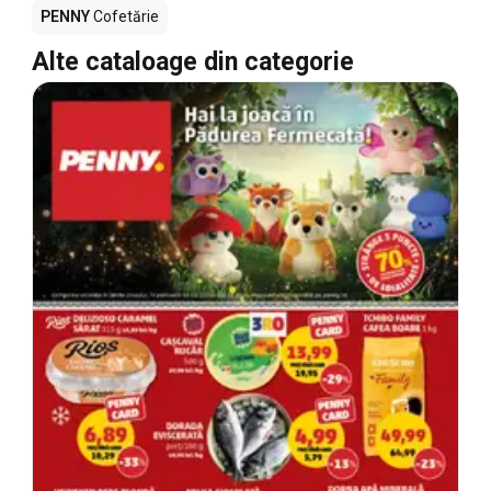
PENNY
Cofetărie
Alte cataloage din categorie