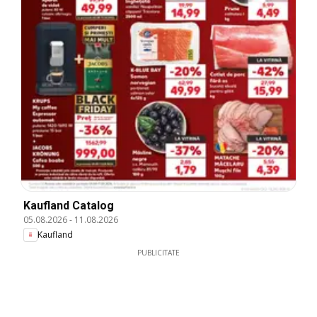
Kaufland Catalog
05.08.2026
-
11.08.2026
Kaufland
PUBLICITATE