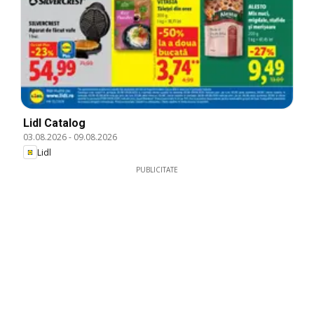
Lidl Catalog
03.08.2026
-
09.08.2026
Lidl
PUBLICITATE