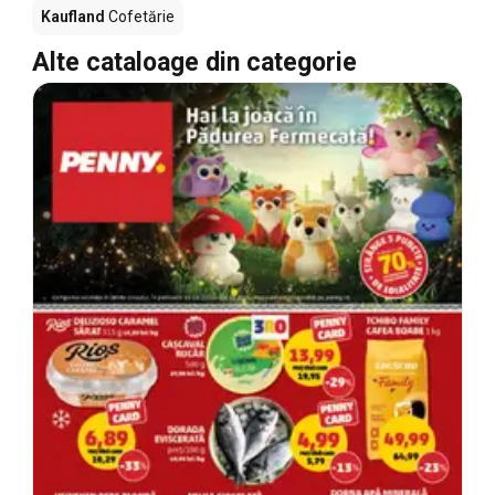
Kaufland
Cofetărie
Alte cataloage din categorie