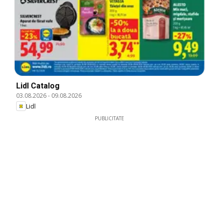
Lidl Catalog
03.08.2026
-
09.08.2026
Lidl
PUBLICITATE