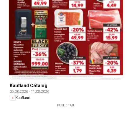
Kaufland Catalog
05.08.2026
-
11.08.2026
Kaufland
PUBLICITATE