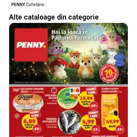
PENNY
Cofetărie
Alte cataloage din categorie