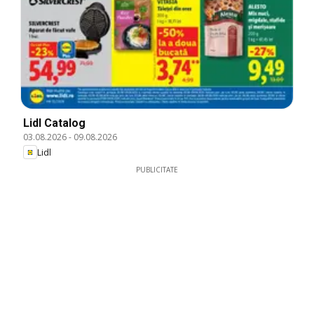
Lidl Catalog
03.08.2026
-
09.08.2026
Lidl
PUBLICITATE