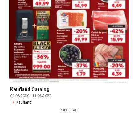
Kaufland Catalog
05.08.2026
-
11.08.2026
Kaufland
PUBLICITATE