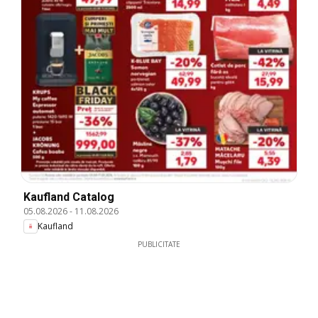
Kaufland Catalog
05.08.2026
-
11.08.2026
Kaufland
PUBLICITATE