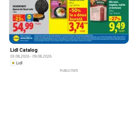
Lidl Catalog
03.08.2026
-
09.08.2026
Lidl
PUBLICITATE