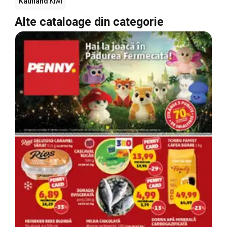
Kaufland
Kiwi
Alte cataloage din categorie