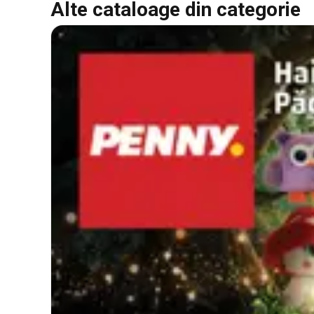
Alte cataloage din categorie