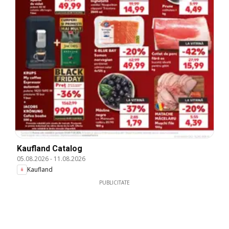
Kaufland Catalog
05.08.2026
-
11.08.2026
Kaufland
PUBLICITATE