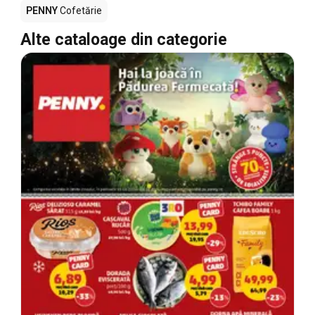
PENNY
Cofetărie
Alte cataloage din categorie