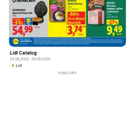
Lidl Catalog
03.08.2026
-
09.08.2026
Lidl
PUBLICITATE