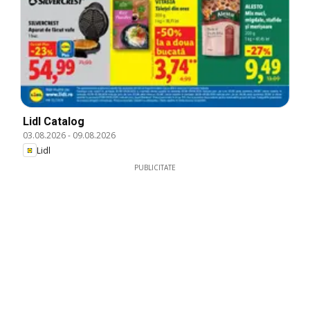
Lidl Catalog
03.08.2026
-
09.08.2026
Lidl
PUBLICITATE