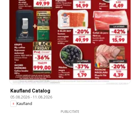
Kaufland Catalog
05.08.2026
-
11.08.2026
Kaufland
PUBLICITATE