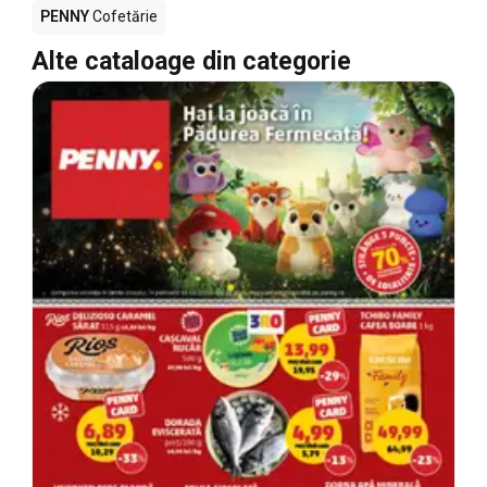
PENNY
Cofetărie
Alte cataloage din categorie