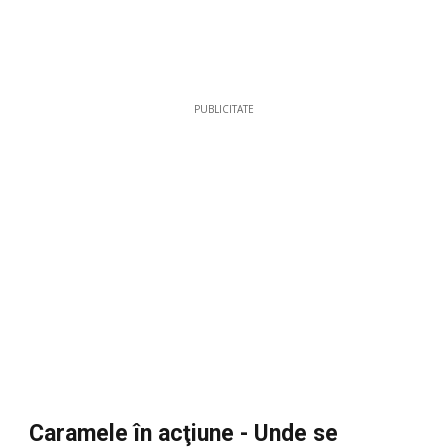
PUBLICITATE
Caramele în acţiune - Unde se