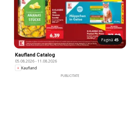
Pagină
45
Kaufland Catalog
05.08.2026
-
11.08.2026
Kaufland
PUBLICITATE