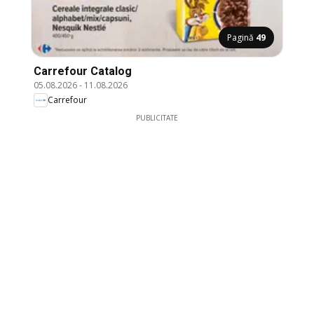
Pagină
49
Carrefour Catalog
05.08.2026
-
11.08.2026
Carrefour
PUBLICITATE