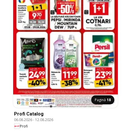
Pagină
18
Profi Catalog
06.08.2026
-
12.08.2026
Profi