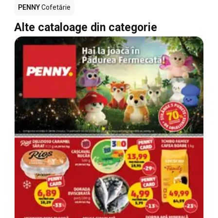
PENNY
Cofetărie
Alte cataloage din categorie