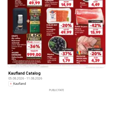
Kaufland Catalog
05.08.2026
-
11.08.2026
Kaufland
PUBLICITATE