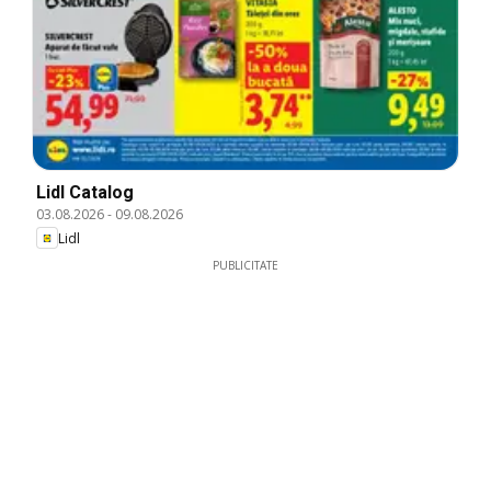
Lidl Catalog
03.08.2026
-
09.08.2026
Lidl
PUBLICITATE