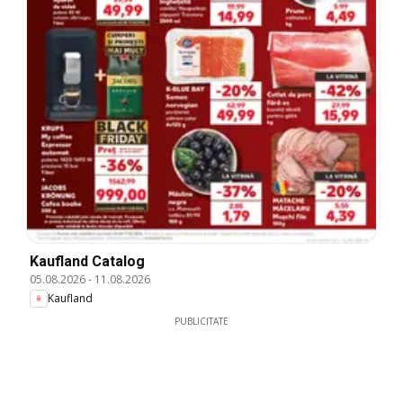
Kaufland Catalog
05.08.2026
-
11.08.2026
Kaufland
PUBLICITATE