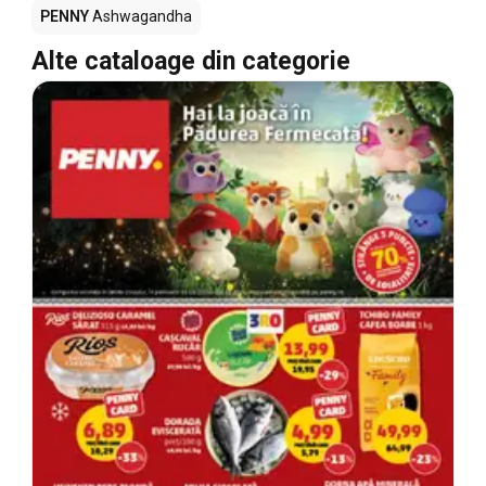
PENNY
Ashwagandha
Alte cataloage din categorie