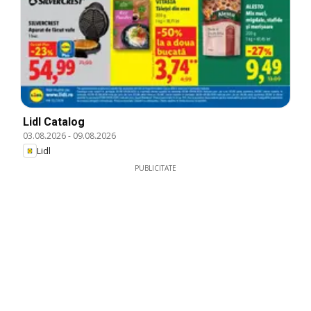
Lidl Catalog
03.08.2026
-
09.08.2026
Lidl
PUBLICITATE