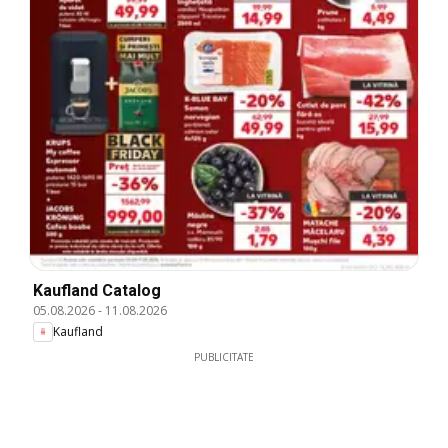
Kaufland Catalog
05.08.2026
-
11.08.2026
Kaufland
PUBLICITATE