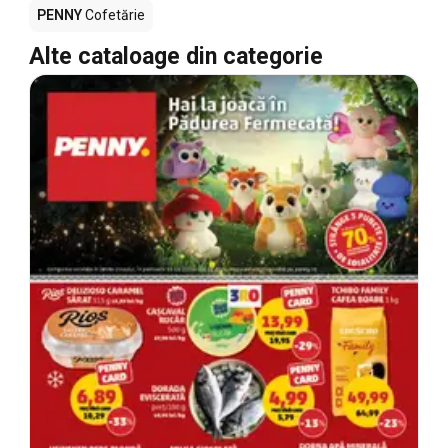
PENNY
Cofetărie
Alte cataloage din categorie