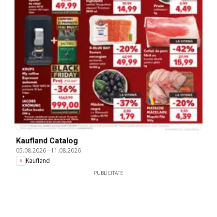
Kaufland Catalog
05.08.2026
-
11.08.2026
Kaufland
PUBLICITATE