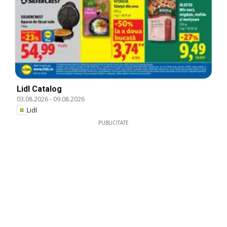
Lidl Catalog
03.08.2026
-
09.08.2026
Lidl
PUBLICITATE