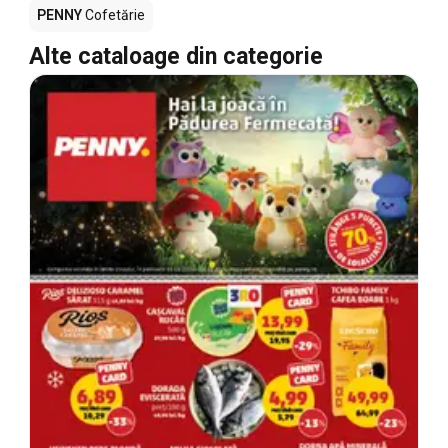
PENNY
Cofetărie
Alte cataloage din categorie