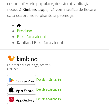
despre ofertele populare, descărcați aplicația
noastră
Kimbino app
și vă vom notifica de fiecare
dată despre noile pliante și promoții.
Produse
Bere fara alcool
Kaufland Bere fara alcool
Cele mai noi cataloage, oferte şi
reduceri
De descărcat în
De descărcat în
De descărcat în