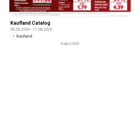
Kaufland Catalog
05.08.2026
-
11.08.2026
Kaufland
PUBLICITATE