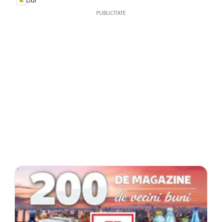
Lidl
PUBLICITATE