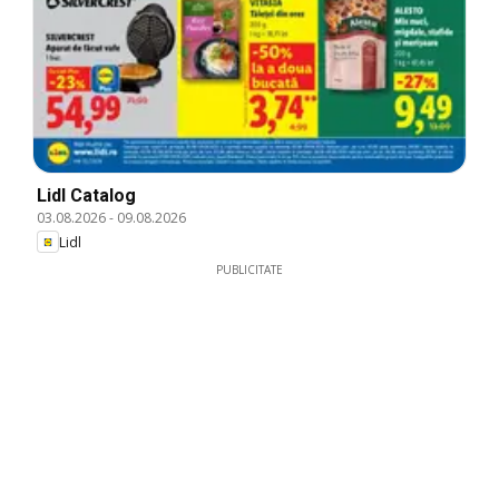
Lidl Catalog
03.08.2026
-
09.08.2026
Lidl
PUBLICITATE