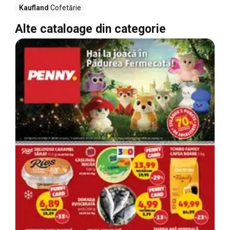
Kaufland
Cofetărie
Alte cataloage din categorie