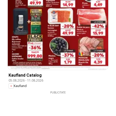
Kaufland Catalog
05.08.2026
-
11.08.2026
Kaufland
PUBLICITATE