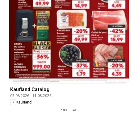
Kaufland Catalog
05.08.2026
-
11.08.2026
Kaufland
PUBLICITATE