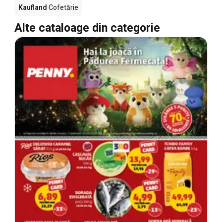
Kaufland
Cofetărie
Alte cataloage din categorie