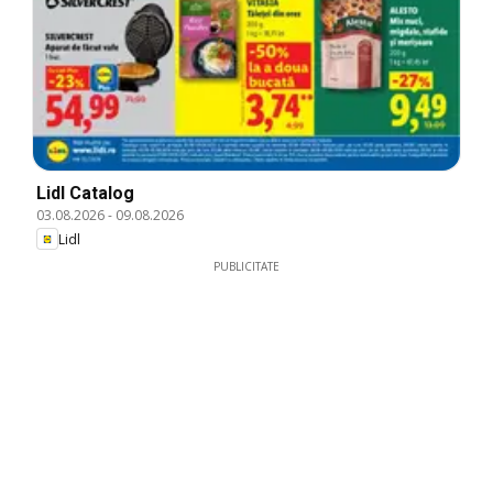
Lidl Catalog
03.08.2026
-
09.08.2026
Lidl
PUBLICITATE