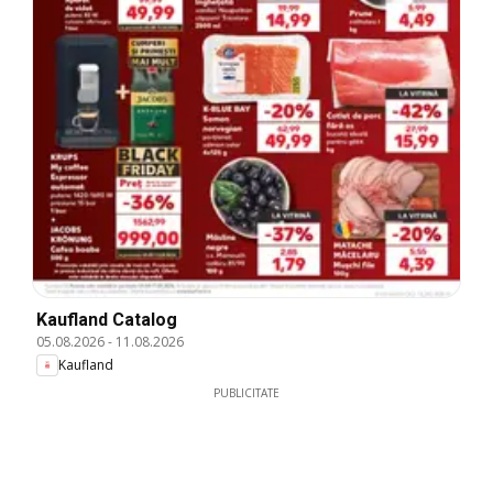
Kaufland Catalog
05.08.2026
-
11.08.2026
Kaufland
PUBLICITATE