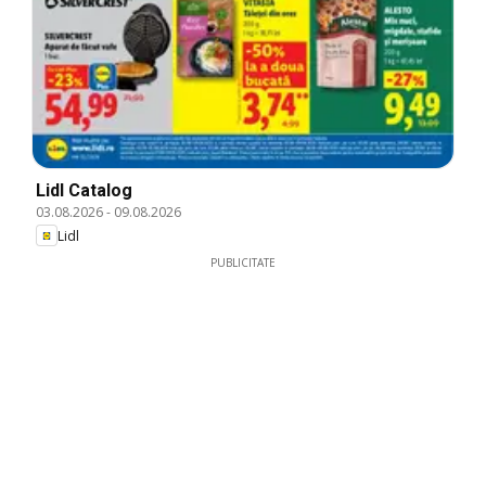
Lidl Catalog
03.08.2026
-
09.08.2026
Lidl
PUBLICITATE