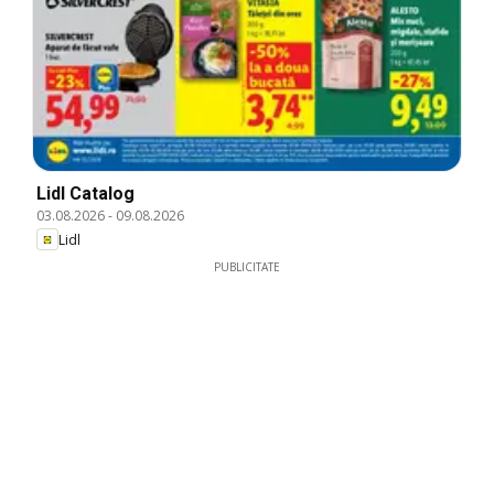
Lidl Catalog
03.08.2026
-
09.08.2026
Lidl
PUBLICITATE