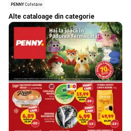
PENNY
Cofetărie
Alte cataloage din categorie