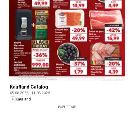
Kaufland Catalog
05.08.2026
-
11.08.2026
Kaufland
PUBLICITATE