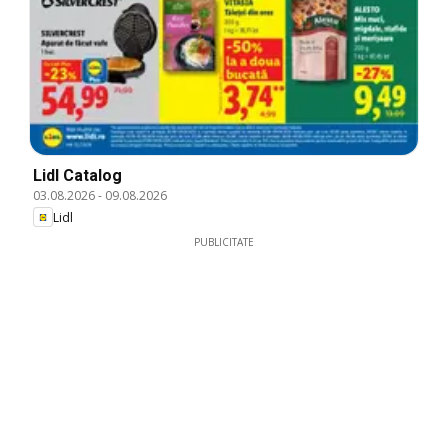
Lidl Catalog
03.08.2026
-
09.08.2026
Lidl
PUBLICITATE