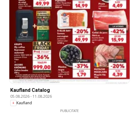
Kaufland Catalog
05.08.2026
-
11.08.2026
Kaufland
PUBLICITATE