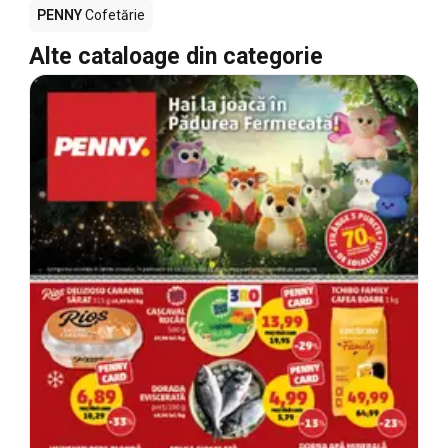
PENNY
Cofetărie
Alte cataloage din categorie