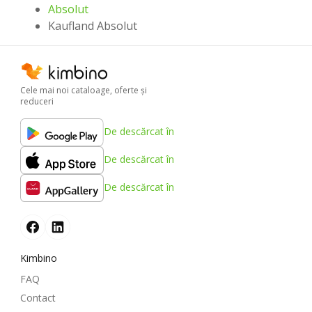
Absolut
Kaufland Absolut
Cele mai noi cataloage, oferte şi
reduceri
De descărcat în
De descărcat în
De descărcat în
Kimbino
FAQ
Contact