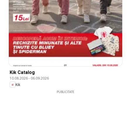
Kik Catalog
10.08.2026
-
06.09.2026
Kik
PUBLICITATE