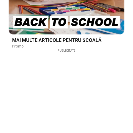
MAI MULTE ARTICOLE PENTRU ȘCOALĂ
Promo
PUBLICITATE