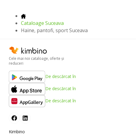
Cataloage Suceava
Haine, pantofi, sport Suceava
Cele mai noi cataloage, oferte şi
reduceri
De descărcat în
De descărcat în
De descărcat în
Kimbino