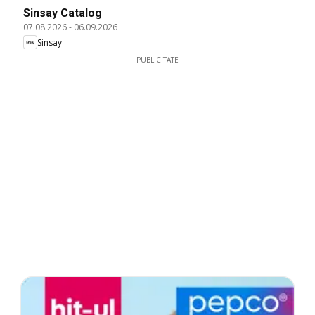
Sinsay Catalog
07.08.2026
-
06.09.2026
Sinsay
PUBLICITATE