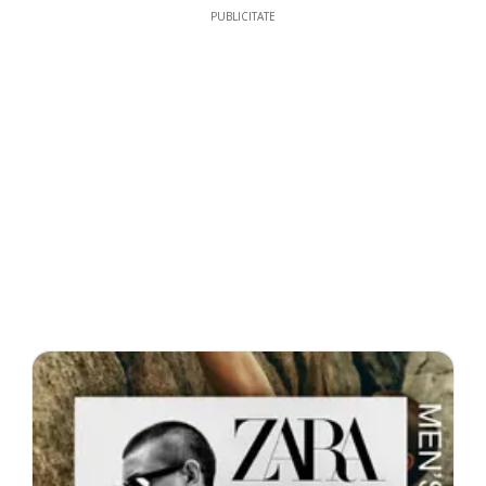
PUBLICITATE