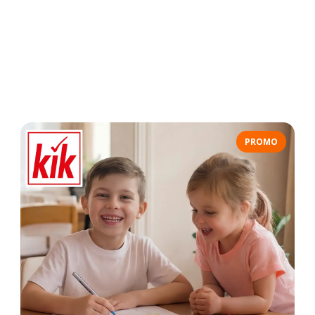
PROMO