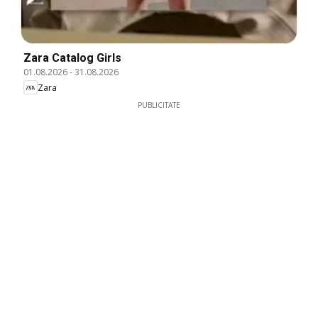
Zara Catalog Girls
01.08.2026
-
31.08.2026
Zara
PUBLICITATE