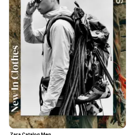
Zara Catalog Men