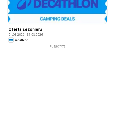
Oferta sezonieră
01.08.2026
-
31.08.2026
Decathlon
PUBLICITATE