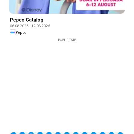
Pepco Catalog
06.08.2026
-
12.08.2026
Pepco
PUBLICITATE