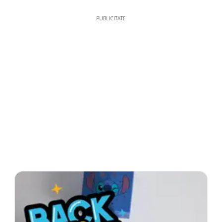
PUBLICITATE