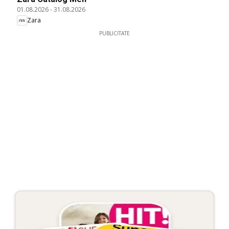
01.08.2026
-
31.08.2026
Zara
PUBLICITATE