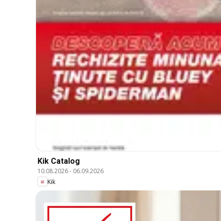
Kik Catalog
10.08.2026
-
06.09.2026
Kik