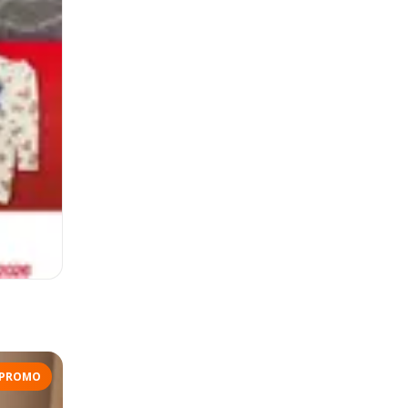
PROMO